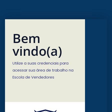
Bem
vindo(a)
Utilize a suas credenciais para
acessar sua área de trabalho na
Escola de Vendedores